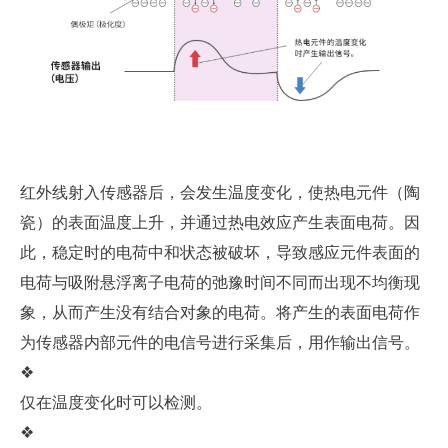
红外线射入传感器后，会发生温度变化，使热电元件（陶
瓷）的表面温度上升，并通过热电效应产生表面电荷。因
此，稳定时的电荷中和状态被破坏，导致感应元件表面的
电荷与吸附悬浮离子电荷的弛豫时间不同而出现不均衡现
象，从而产生没有结合对象的电荷。将产生的表面电荷作
为传感器内部元件的电信号进行采集后，用作输出信号。
❖
仅在温度变化时可以检测。
❖