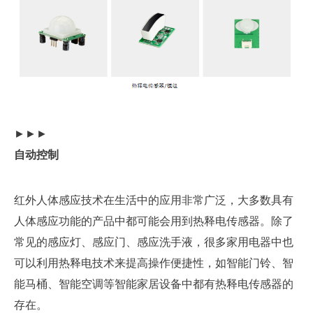
►►►
自动控制
红外人体感应技术在生活中的应用非常广泛，大多数具有
人体感应功能的产品中都可能会用到热释电传感器。除了
常见的感应灯、感应门、感应洗手液，很多家用电器中也
可以利用热释电技术来提高操作便捷性，如智能门铃、智
能马桶、智能空调等智能家居设备中都有热释电传感器的
存在。