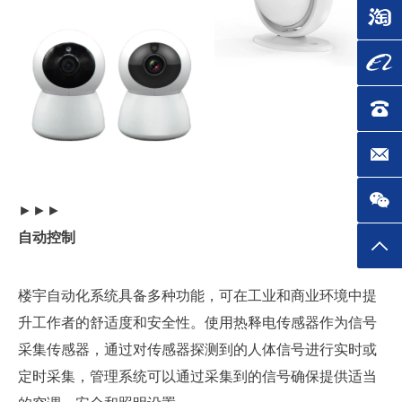
淘宝
阿里
联系电
邮箱 ：
►►►
自动控制
返回
楼宇自动化系统具备多种功能，可在工业和商业环境中提
升工作者的舒适度和安全性。使用热释电传感器作为信号
采集传感器，通过对传感器探测到的人体信号进行实时或
定时采集，管理系统可以通过采集到的信号确保提供适当