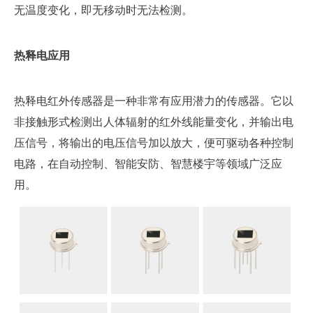
无温度变化，即无移动时无法检测。
热
释
电
应
用
热释电红外传感器是一种非常有应用潜力的传感器。它以
非接触形式检测出人体辐射的红外线能量变化，并输出电
压信号，将输出的电压信号加以放大，便可驱动各种控制
电路，在自动控制、智能安防、智慧楼宇等领域广泛应
用。