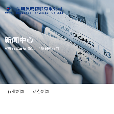
行业新闻
动态新闻