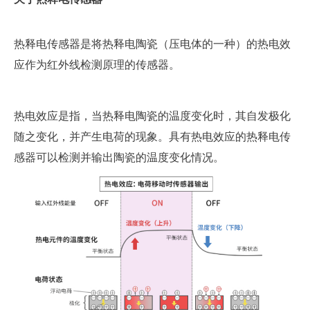
热释电传感器是将热释电陶瓷（压电体的一种）的热电效
应作为红外线检测原理的传感器。
热电效应是指，当热释电陶瓷的温度变化时，其自发极化
随之变化，并产生电荷的现象。具有热电效应的热释电传
感器可以检测并输出陶瓷的温度变化情况。