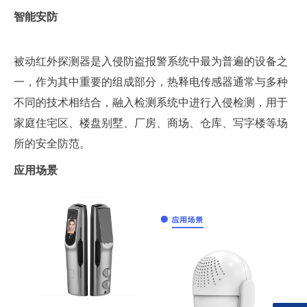
智能安防
被动红外探测器是入侵防盗报警系统中最为普遍的设备之
一，作为其中重要的组成部分，热释电传感器通常与多种
不同的技术相结合，融入检测系统中进行入侵检测，用于
家庭住宅区、楼盘别墅、厂房、商场、仓库、写字楼等场
所的安全防范。
应用场景